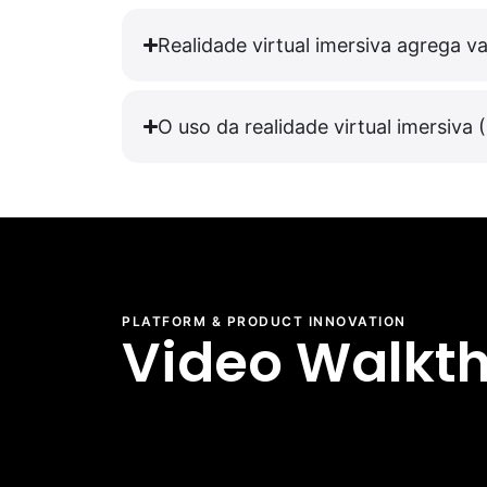
Realidade virtual imersiva agrega 
O uso da realidade virtual imersiva
PLATFORM & PRODUCT INNOVATION
Video Walkth