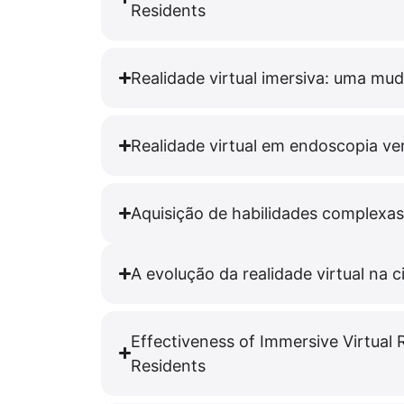
Residents
Realidade virtual imersiva: uma m
Realidade virtual em endoscopia ve
Aquisição de habilidades complexas 
A evolução da realidade virtual na 
Effectiveness of Immersive Virtual 
Residents