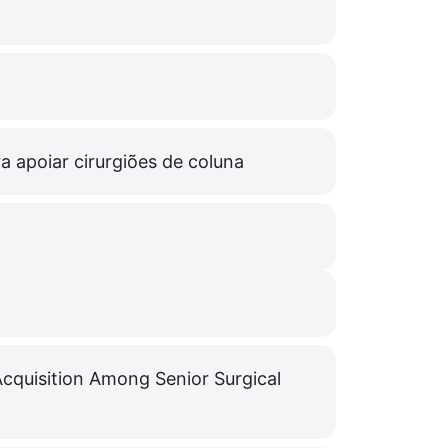
 apoiar cirurgiões de coluna
Acquisition Among Senior Surgical