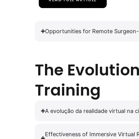
Opportunities for Remote Surgeon-t
The Evolutio
Training
A evolução da realidade virtual na 
Effectiveness of Immersive Virtual 