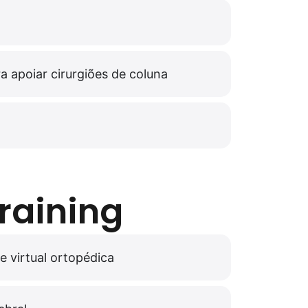
 apoiar cirurgiões de coluna
raining
e virtual ortopédica