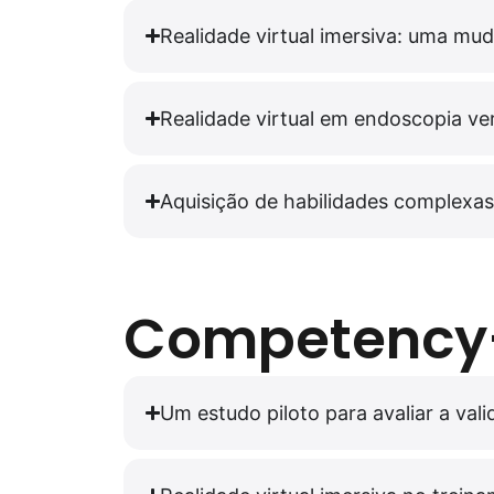
Realidade virtual imersiva: uma m
Realidade virtual em endoscopia ve
Aquisição de habilidades complexas 
Competency-
Um estudo piloto para avaliar a val