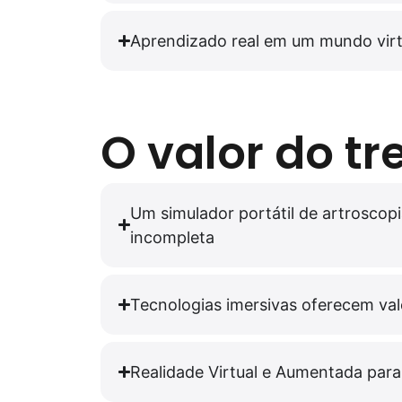
Aprendizado real em um mundo virt
O valor do t
Um simulador portátil de artroscop
incompleta
Tecnologias imersivas oferecem val
Realidade Virtual e Aumentada para