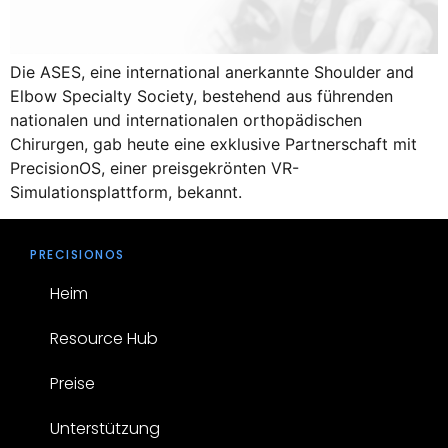
Die ASES, eine international anerkannte Shoulder and
Elbow Specialty Society, bestehend aus führenden
nationalen und internationalen orthopädischen
Chirurgen, gab heute eine exklusive Partnerschaft mit
PrecisionOS, einer preisgekrönten VR-
Simulationsplattform, bekannt.
PRECISIONOS
Heim
Resource Hub
Preise
Unterstützung