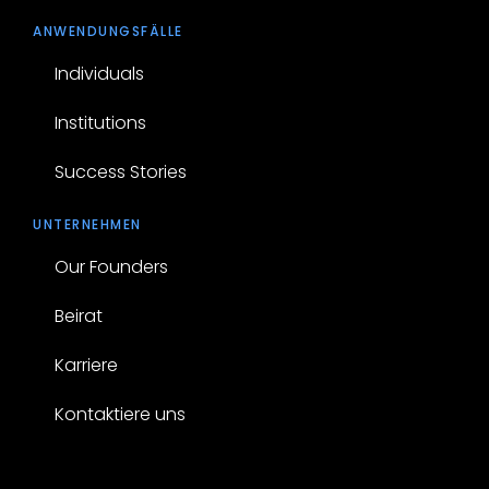
ANWENDUNGSFÄLLE
Individuals
Institutions
Success Stories
UNTERNEHMEN
Our Founders
Beirat
Karriere
Kontaktiere uns