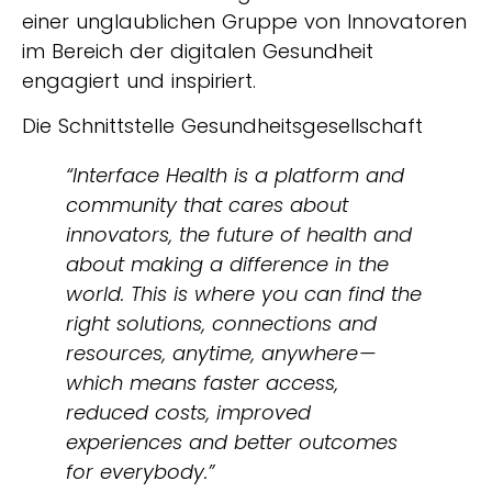
einer unglaublichen Gruppe von Innovatoren
im Bereich der digitalen Gesundheit
engagiert und inspiriert.
Die Schnittstelle Gesundheitsgesellschaft
“Interface Health is a platform and
community that cares about
innovators, the future of health and
about making a difference in the
world. This is where you can find the
right solutions, connections and
resources, anytime, anywhere —
which means faster access,
reduced costs, improved
experiences and better outcomes
for everybody.”