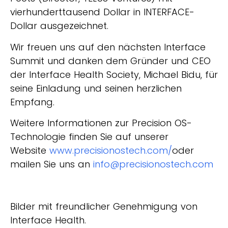
vierhunderttausend Dollar in INTERFACE-
Dollar ausgezeichnet.
Wir freuen uns auf den nächsten Interface
Summit und danken dem Gründer und CEO
der Interface Health Society, Michael Bidu, für
seine Einladung und seinen herzlichen
Empfang.
Weitere Informationen zur Precision OS-
Technologie finden Sie auf unserer
Website
www.precisionostech.com/
oder
mailen Sie uns an
info@precisionostech.com
Bilder mit freundlicher Genehmigung von
Interface Health.