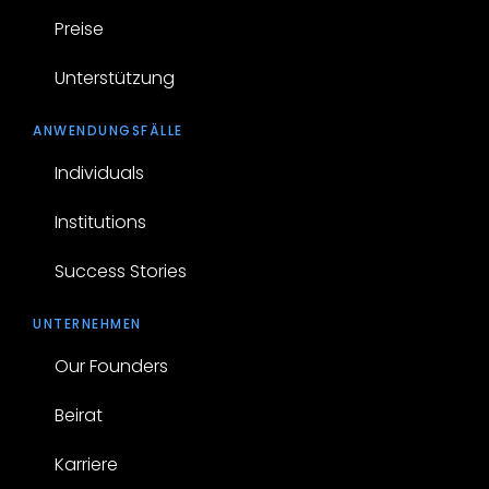
Preise
Unterstützung
ANWENDUNGSFÄLLE
Individuals
Institutions
Success Stories
UNTERNEHMEN
Our Founders
Beirat
Karriere