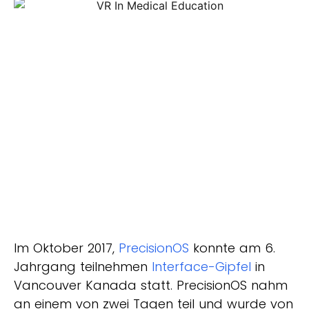
Im Oktober 2017,
PrecisionOS
konnte am 6.
Jahrgang teilnehmen
Interface-Gipfel
in
Vancouver Kanada statt. PrecisionOS nahm
an einem von zwei Tagen teil und wurde von