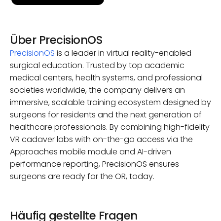
Über PrecisionOS
PrecisionOS
is a leader in virtual reality-enabled
surgical education. Trusted by top academic
medical centers, health systems, and professional
societies worldwide, the company delivers an
immersive, scalable training ecosystem designed by
surgeons for residents and the next generation of
healthcare professionals. By combining high-fidelity
VR cadaver labs with on-the-go access via the
Approaches mobile module and AI-driven
performance reporting, PrecisionOS ensures
surgeons are ready for the OR, today.
Häufig gestellte Fragen