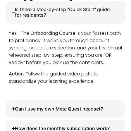
Is there a step-by-step "Quick Start" guide
for residents?
Yes—The
Onboarding Course
is your fastest path
to proficiency. It walks you through account
syncing, procedure selection, and your first virtual
rehearsal step-by-step, ensuring you are “OR
Ready” before you pick up the controllers.
Action:
Follow the guided video path to
standardize your learning experience.
Can I use my own Meta Quest headset?
How does the monthly subscription work?