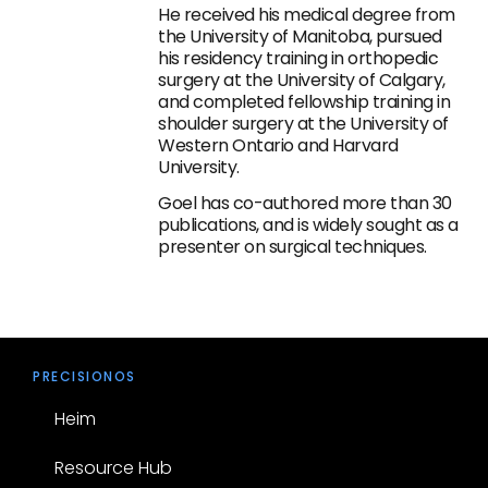
He received his medical degree from
the University of Manitoba, pursued
his residency training in orthopedic
surgery at the University of Calgary,
and completed fellowship training in
shoulder surgery at the University of
Western Ontario and Harvard
University.
Goel has co-authored more than 30
publications, and is widely sought as a
presenter on surgical techniques.
PRECISIONOS
Heim
Resource Hub