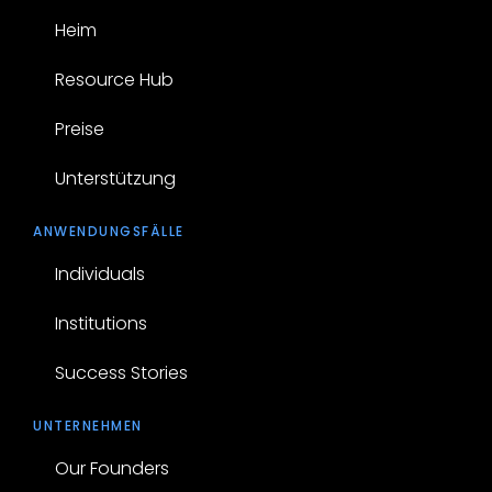
Heim
Resource Hub
Preise
Unterstützung
ANWENDUNGSFÄLLE
Individuals
Institutions
Success Stories
UNTERNEHMEN
Our Founders