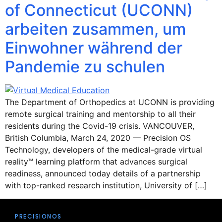
of Connecticut (UCONN)
arbeiten zusammen, um
Einwohner während der
Pandemie zu schulen
The Department of Orthopedics at UCONN is providing
remote surgical training and mentorship to all their
residents during the Covid-19 crisis. VANCOUVER,
British Columbia, March 24, 2020 — Precision OS
Technology, developers of the medical-grade virtual
reality™ learning platform that advances surgical
readiness, announced today details of a partnership
with top-ranked research institution, University of […]
PRECISIONOS